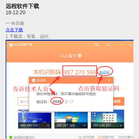
远程软件下载
18-12-20
一 向日葵
点击下载
1 下载后，安装，运行。