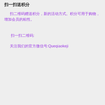
扫一扫送积分
扫二维码赠送积分，新的活动方式。积分可用于购物，
增加会员的粘性。
扫一扫二维码:
关注我们的官方微信号:Queqiaokeji