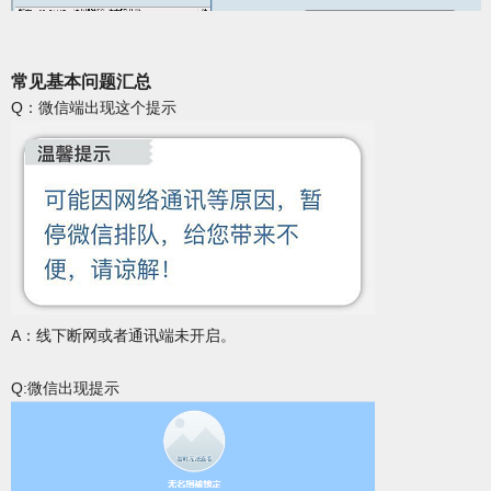
常见基本问题汇总
Q
：微信端出现这个提示
A
：线下断网或者通讯端未开启。
Q:
微信出现提示