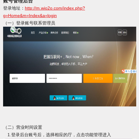
账号管理后台
登录地址：
http://m.wio2o.com/index.php?
g=Home&m=Index&a=login
（一）登录账号联系管理员
（二）营业时间设置
1.
登录后台账号后，选择相应的厅，点击功能管理进入