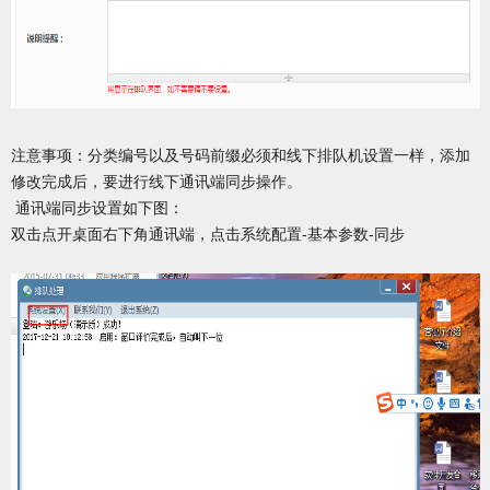
注意事项：分类编号以及号码前缀必须和线下排队机设置一样，添加
修改完成后，要进行线下通讯端同步操作。
通讯端同步设置如下图：
双击点开桌面右下角通讯端，点击系统配置
-
基本参数
-
同步