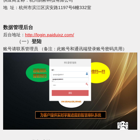
供应商全称：杭州鹊桥科技有限公司
地
址：
杭州市滨江区滨安路1197
号
6
幢
332
室
数据管理后台
后台地址：
http://login.paiduixz.com/
（一）
登陆
账号请联系管理员
（备注：此账号和通讯端登录账号密码共用）