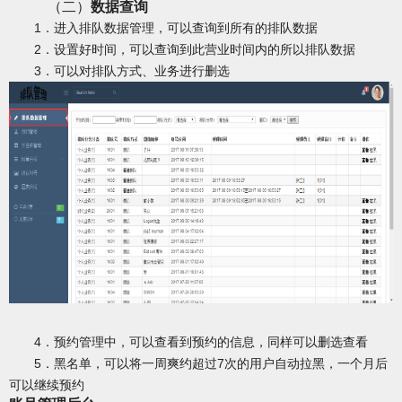
（二）
数据查询
1．进入排队数据管理，可以查询到所有的排队数据
2．设置好时间，可以查询到此营业时间内的所以排队数据
3．可以对排队方式、业务进行删选
4．预约管理中，可以查看到预约的信息，同样可以删选查看
5．
黑名单，可以将一周爽约超过
7
次的用户自动拉黑，一个月后
可以继续预约