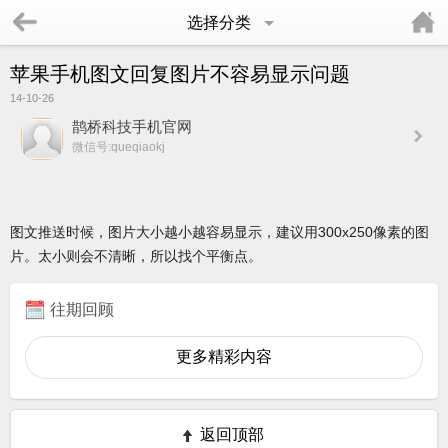
选择分类
苹果手机图文回复图片不容易显示问题
14-10-26
鹊桥科技手机官网
微信号:queqiaokj
图文推送时候，图片大小越小越容易显示，建议用300x250像素的图
片。太小则会不清晰，所以找个平衡点。
往期回顾
更多精彩内容
返回顶部